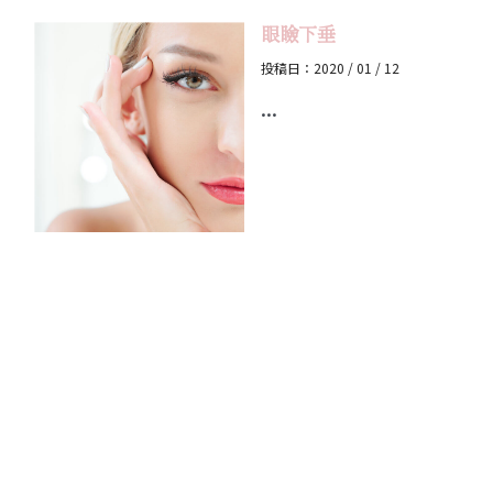
眼瞼下垂
投稿日：2020 / 01 / 12
...