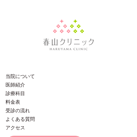
当院について
医師紹介
診療科目
料金表
受診の流れ
よくある質問
アクセス