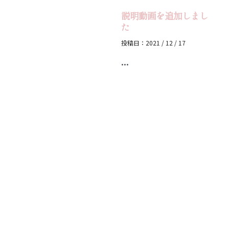
説明動画を追加しまし
た
投稿日：2021 / 12 / 17
...