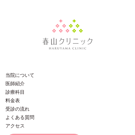
当院について
医師紹介
診療科目
料金表
受診の流れ
よくある質問
アクセス