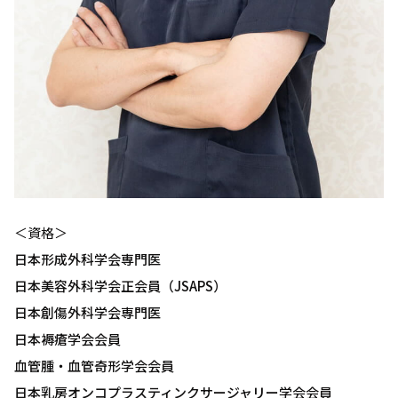
＜資格＞
日本形成外科学会専門医
日本美容外科学会正会員（JSAPS）
日本創傷外科学会専門医
日本褥瘡学会会員
血管腫・血管奇形学会会員
日本乳房オンコプラスティンクサージャリー学会会員