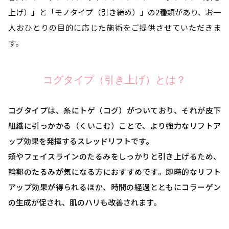
上げ）」と「モノタイプ（引き締め）」の2種類があり、お一
人おひとりの目的に応じた施術をご提供させていただきま
す。
コグタイプ（引き上げ）とは？
コグタイプは、糸にトゲ（コグ）がついており、それが皮下
組織に引っかかる（くいこむ）ことで、より強力なリフトア
ップ効果を発揮するスレッドリフトです。
頬やフェイスラインのたるみをしっかりと引き上げるため、
輪郭のたるみが気になる方におすすめです。即時的なリフト
アップ効果が得られるほか、時間の経過とともにコラーゲン
の生成が促され、肌のハリも改善されます。