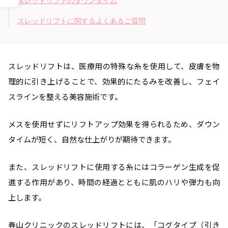
スレッドリフトのダウンタイム
スレッドリフトに関するよくあるご質問
スレッドリフトは、医療用の特殊な糸を使用して、皮膚を物
理的に引き上げることで、効果的にたるみを改善し、フェイ
スラインを整える美容施術です。
メスを使用せずにリフトアップ効果を得られるため、ダウン
タイムが短く、自然な仕上がりが期待できます。
また、スレッドリフトに使用する糸にはコラーゲン生成を促
進する作用があり、時間の経過とともに肌のハリや弾力も向
上します。
春山クリニックのスレッドリフトには、「コグタイプ（引き