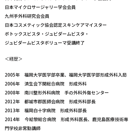
日本マイクロサージャリー学会会員
九州手外科研究会会員
日本コスメティック協会認定スキンケアマイスター
ボトックスビスタ・ジュビダームビスタ・
ジュビダームビスタボリューマ受講終了
＜経歴＞
2005年 福岡大学医学部卒業、福岡大学医学部形成外科入局
2006年 済生会下関総合病院 形成外科
2008年 南川整形外科病院 手の外科外傷センター
2012年 都城市郡医師会病院 形成外科部長
2013年 福岡白十字病院 形成外科部長
2014年 今給黎総合病院 形成外科医長、鹿児島医療技術専
門学校非常勤講師