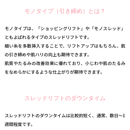
モノタイプ（引き締め）とは？
モノタイプは、「ショッピングリフト」や「モノスレッド」
ともよばれるタイプのスレッドリフトです。
細い糸を多数挿入することで、リフトアップはもちろん、肌
の引き締めや肌ハリの向上も期待できます。
肌質やたるみの改善効果に優れており、小じわや肌のたるみ
をなめらかにするような仕上がりが期待できます。
スレッドリフトのダウンタイム
スレッドリフトのダウンタイムは比較的短く、通常、数日～1
週間程度です。