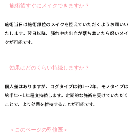
施術後すぐにメイクできますか？
施術当日は施術部位のメイクを控えていただくようお願いい
たします。翌日以降、腫れや内出血が落ち着いたら軽いメイ
クが可能です。
効果はどのくらい持続しますか？
個人差はありますが、コグタイプは約1～2年、モノタイプは
約半年～1年程度持続します。定期的な施術を受けていただく
ことで、より効果を維持することが可能です。
＜このページの監修医＞