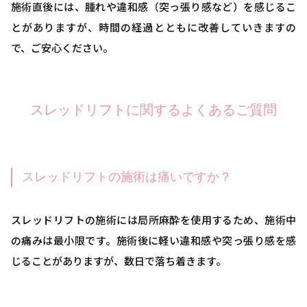
施術直後には、腫れや違和感（突っ張り感など）を感じるこ
とがありますが、時間の経過とともに改善していきますの
で、ご安心ください。
スレッドリフトに関するよくあるご質問
スレッドリフトの施術は痛いですか？
スレッドリフトの施術には局所麻酔を使用するため、施術中
の痛みは最小限です。施術後に軽い違和感や突っ張り感を感
じることがありますが、数日で落ち着きます。