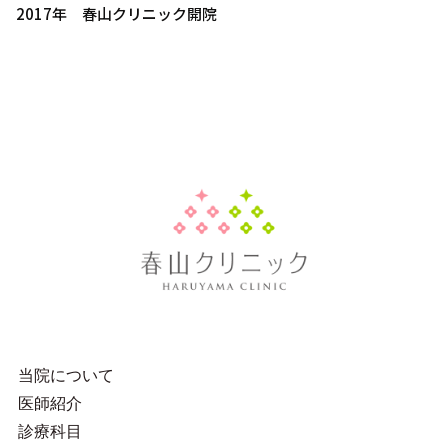
2017年 春山クリニック開院
当院について
医師紹介
診療科目