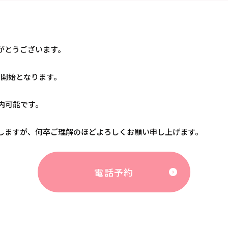
がとうございます。
から開始となります。
案内可能です。
しますが、何卒ご理解のほどよろしくお願い申し上げます。
電話予約