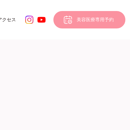
アクセス
美容医療専用予約