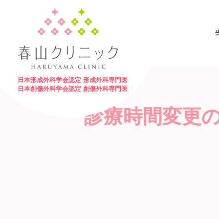
日本形成外科学会認定 形成外科専門医
日本創傷外科学会認定 創傷外科専門医
診療時間変更