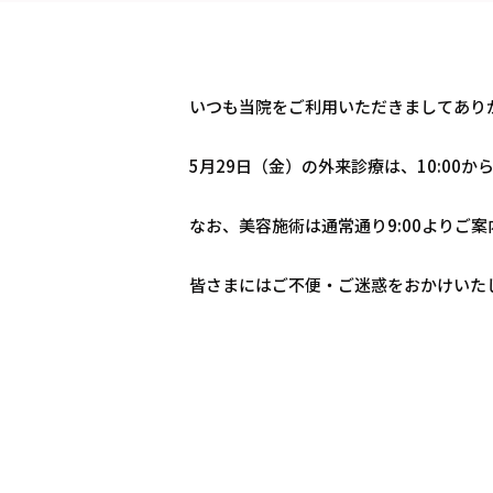
いつも当院をご利用いただきましてあり
5月29日（金）の外来診療は、10:00
なお、美容施術は通常通り9:00よりご
皆さまにはご不便・ご迷惑をおかけいた