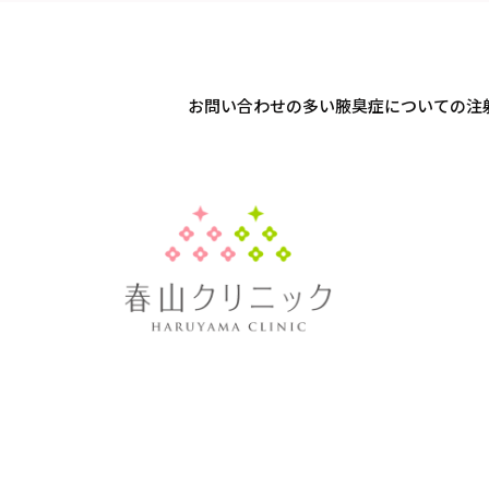
お問い合わせの多い腋臭症についての注