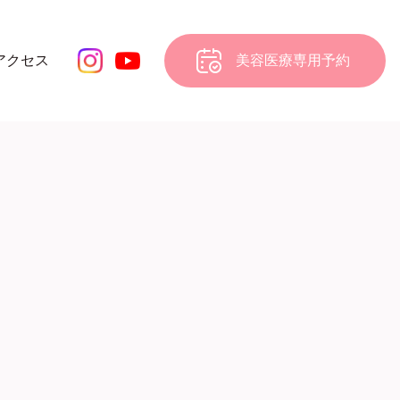
アクセス
美容医療専用予約