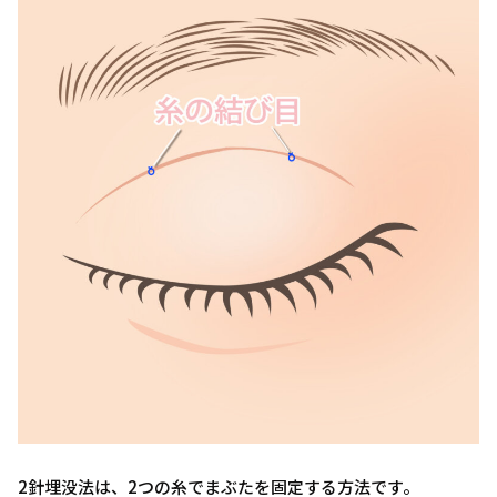
2針埋没法は、2つの糸でまぶたを固定する方法です。