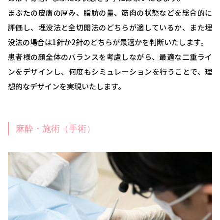
まぶたの皮膚の厚み、脂肪の量、筋肉の状態などを総合的に
評価し、埋没法と全切開法のどちらが適しているか、また埋
没法の場合は1針か2針のどちらが最適かを判断いたします。
患者様の顔全体のバランスを考慮しながら、最適な二重ライ
ンをデザインし、何度もシミュレーションを行うことで、理
想的なデザインを実現いたします。
麻酔・施術（手術）