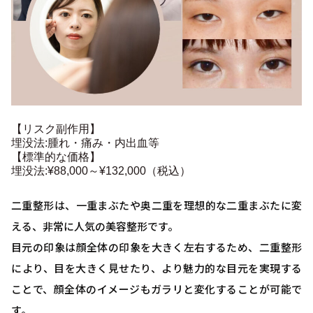
【リスク副作用】
埋没法:腫れ・痛み・内出血等
【標準的な価格】
埋没法:¥88,000～¥132,000（税込）
二重整形は、一重まぶたや奥二重を理想的な二重まぶたに変
える、非常に人気の美容整形です。
目元の印象は顔全体の印象を大きく左右するため、二重整形
により、目を大きく見せたり、より魅力的な目元を実現する
ことで、顔全体のイメージもガラリと変化することが可能で
す。