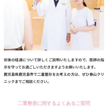
術後の経過について詳しくご説明いたしますので、医師の指
示を守ってお過ごしいただきますようお願いいたします。
鹿児島県鹿児島市で二重整形をお考えの方は、ぜひ春山クリ
ニックまでご相談ください。
二重整形に関するよくあるご質問