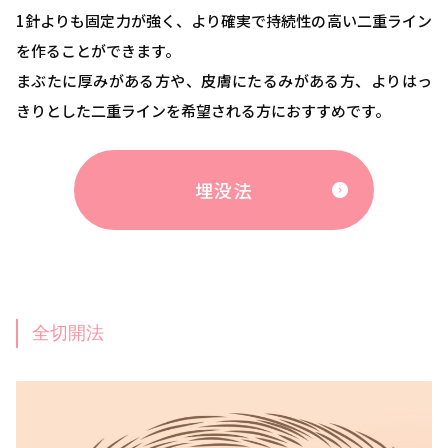
1針よりも固定力が強く、より確実で持続性の高い二重ライン
を作ることができます。
まぶたに厚みがある方や、皮膚にたるみがある方、よりはっ
きりとした二重ラインを希望される方におすすめです。
埋没法
全切開法