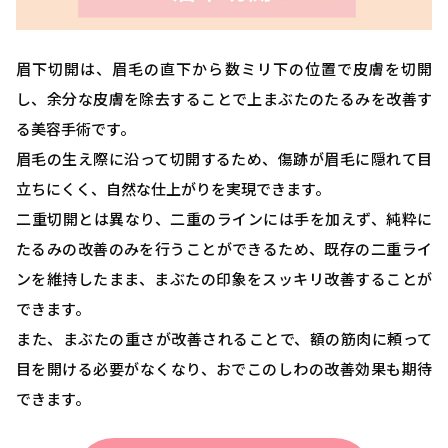
眉下切開は、眉毛の直下から数ミリ下の位置で皮膚を切開
し、余分な皮膚を除去することで上まぶたのたるみを改善す
る美容手術です。
眉毛の生え際に沿って切開するため、傷跡が眉毛に隠れて目
立ちにくく、自然な仕上がりを実現できます。
二重切開とは異なり、二重のラインには手を加えず、純粋に
たるみの改善のみを行うことができるため、既存の二重ライ
ンを維持したまま、まぶたの印象をスッキリ改善することが
できます。
また、まぶたの重さが改善されることで、額の筋肉に頼って
目を開ける必要がなくなり、おでこのしわの改善効果も期待
できます。