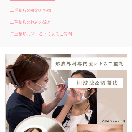
二重整形の種類と特徴
二重整形の施術の流れ
二重整形に関するよくあるご質問