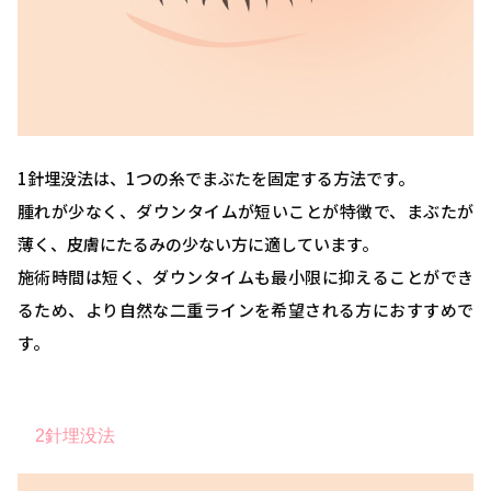
1針埋没法は、1つの糸でまぶたを固定する方法です。
腫れが少なく、ダウンタイムが短いことが特徴で、まぶたが
薄く、皮膚にたるみの少ない方に適しています。
施術時間は短く、ダウンタイムも最小限に抑えることができ
るため、より自然な二重ラインを希望される方におすすめで
す。
2針埋没法