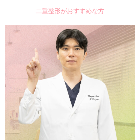
二重整形がおすすめな方