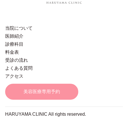
当院について
医師紹介
診療科目
料金表
受診の流れ
よくある質問
アクセス
美容医療専用予約
HARUYAMA CLINIC All rights reserved.