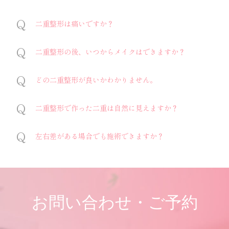
二重整形は痛いですか？
二重整形の後、いつからメイクはできますか？
どの二重整形が良いかわかりません。
二重整形で作った二重は自然に見えますか？
左右差がある場合でも施術できますか？
お問い合わせ・ご予約