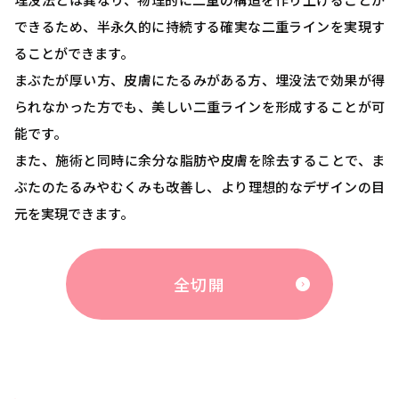
できるため、半永久的に持続する確実な二重ラインを実現す
ることができます。
まぶたが厚い方、皮膚にたるみがある方、埋没法で効果が得
られなかった方でも、美しい二重ラインを形成することが可
能です。
また、施術と同時に余分な脂肪や皮膚を除去することで、ま
ぶたのたるみやむくみも改善し、より理想的なデザインの目
元を実現できます。
全切開