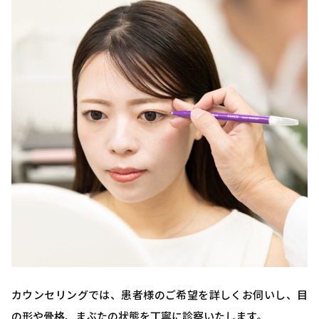
カウンセリングでは、患者様のご希望を詳しくお伺いし、目
の形や骨格、まぶたの状態を丁寧に診察いたします。