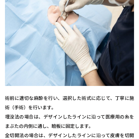
術前に適切な麻酔を行い、選択した術式に応じて、丁寧に施
術（手術）を行います。
埋没法の場合は、デザインしたラインに沿って医療用の糸を
まぶたの内側に通し、瞼板に固定します。
全切開法の場合は、デザインしたラインに沿って皮膚を切開