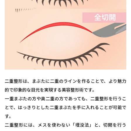
二重整形は、まぶたに二重のラインを作ることで、より魅力
的で印象的な目元を実現する美容整形術です。
一重まぶたの方や奥二重の方であっても、二重整形を行うこ
とで、はっきりとした二重まぶたを手に入れることが可能で
す。
二重整形には、メスを使わない「埋没法」と、切開を行う