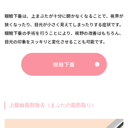
眼瞼下垂は、上まぶたが十分に開かなくなることで、視界が
狭くなったり、目元が小さく見えてしまったりする症状です。
眼瞼下垂の手術を行うことにより、視野の改善はもちろん、
目元の印象をスッキリと変化させることも可能です。
眼瞼下垂
上眼瞼脂肪除去（まぶたの脂肪取り）