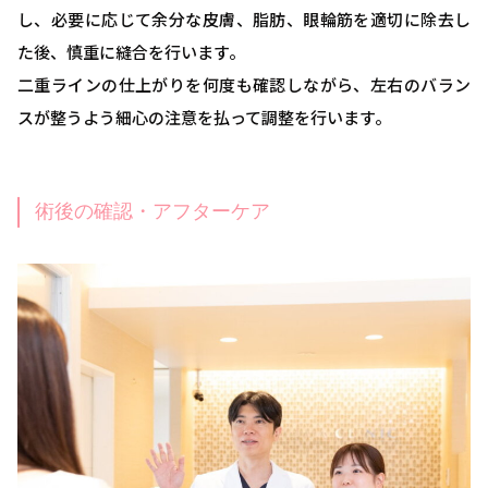
し、必要に応じて余分な皮膚、脂肪、眼輪筋を適切に除去し
た後、慎重に縫合を行います。
二重ラインの仕上がりを何度も確認しながら、左右のバラン
スが整うよう細心の注意を払って調整を行います。
術後の確認・アフターケア