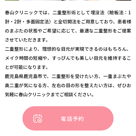
春山クリニックでは、二重整形術として埋没法（瞼板法：1
針・2針・多面固定法）と全切開法をご用意しており、患者様
のまぶたの状態やご希望に応じて、最適な二重整形をご提案
させていただきます。
二重整形により、理想的な目元が実現できるのはもちろん、
メイク時間の短縮や、すっぴんでも美しい目元を維持するこ
とが可能になります。
鹿児島県鹿児島市で、二重整形を受けたい方、一重まぶたや
奥二重が気になる方、左右の目の形を整えたい方は、ぜひお
気軽に春山クリニックまでご相談ください。
電話予約