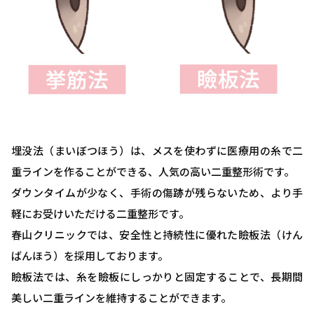
埋没法（まいぼつほう）は、メスを使わずに医療用の糸で二
重ラインを作ることができる、人気の高い二重整形術です。
ダウンタイムが少なく、手術の傷跡が残らないため、より手
軽にお受けいただける二重整形です。
春山クリニックでは、安全性と持続性に優れた瞼板法（けん
ばんほう）を採用しております。
瞼板法では、糸を瞼板にしっかりと固定することで、長期間
美しい二重ラインを維持することができます。