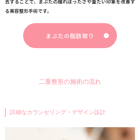
去することで、まぶたの腫れぼったさや重たい印象を改善す
る美容整形手術です。
まぶたの脂肪取り
二重整形の施術の流れ
詳細なカウンセリング・デザイン設計