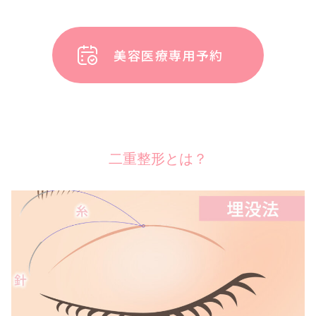
美容医療専用予約
二重整形とは？