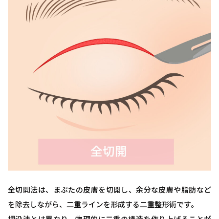
全切開法は、まぶたの皮膚を切開し、余分な皮膚や脂肪など
を除去しながら、二重ラインを形成する二重整形術です。
埋没法とは異なり、物理的に二重の構造を作り上げることが