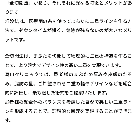
「全切開法」があり、それぞれに異なる特徴とメリットがあ
ります。
埋没法は、医療用の糸を使ってまぶたに二重ラインを作る方
法で、ダウンタイムが短く、傷跡が残らないのが大きなメリ
ットです。
全切開法は、まぶたを切開して物理的に二重の構造を作るこ
とで、より確実でデザイン性の高い二重を実現できます。
春山クリニックでは、患者様のまぶたの厚みや皮膚のたる
み、脂肪の量、ご希望される二重の幅やデザインなどを総合
的に評価し、最も適した術式をご提案いたします。
患者様の顔全体のバランスを考慮した自然で美しい二重ライ
ンを形成することで、理想的な目元を実現することができま
す。