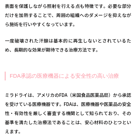
表面を保護しながら照射を行える点も特徴です。必要な部分
だけを加熱することで、周囲の組織へのダメージを抑えなが
ら施術を行いやすくなっています。
一度破壊された汗腺は基本的に再生しないとされているた
め、長期的な効果が期待できる治療方法です。
FDA承認の医療機器による安全性の高い治療
ミラドライは、アメリカのFDA（米国食品医薬品局）から承認
を受けている医療機器です。FDAは、医療機器や医薬品の安全
性・有効性を厳しく審査する機関として知られており、その
基準を満たした治療法であることは、安心材料のひとつとい
えます。