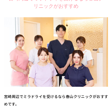
リニックがおすすめ
宮崎周辺でミラドライを受けるなら春山クリニックがおすす
めです。