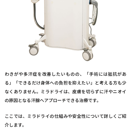
わきがや多汗症を改善したいものの、「手術には抵抗があ
る」「できるだけ身体への負担を抑えたい」と考える方も少
なくありません。ミラドライは、皮膚を切らずに汗やニオイ
の原因となる汗腺へアプローチできる治療です。
ここでは、ミラドライの仕組みや安全性について詳しくご紹
介します。