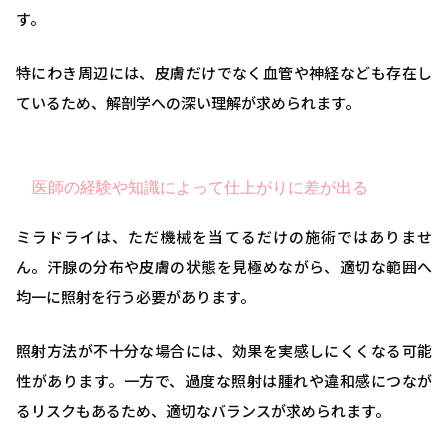
す。
特にわき周辺には、皮膚だけでなく血管や神経なども存在し
ているため、解剖学への深い理解が求められます。
医師の経験や知識によって仕上がりに差が出る
ミラドライは、ただ機械を当てるだけの施術ではありませ
ん。汗腺の分布や皮膚の状態を見極めながら、適切な範囲へ
均一に照射を行う必要があります。
照射方法が不十分な場合には、効果を実感しにくくなる可能
性があります。一方で、過度な照射は腫れや違和感につなが
るリスクもあるため、適切なバランスが求められます。