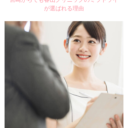
が選ばれる理由