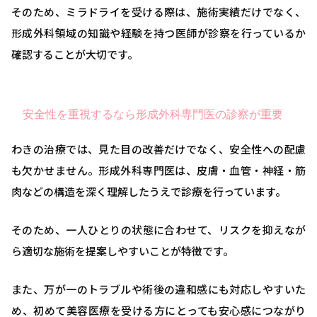
そのため、ミラドライを受ける際は、施術実績だけでなく、
形成外科領域の知識や経験を持つ医師が診察を行っているか
確認することが大切です。
安全性を重視するなら形成外科専門医の診察が重要
わきの治療では、見た目の改善だけでなく、安全性への配慮
も欠かせません。形成外科専門医は、皮膚・血管・神経・筋
肉などの構造を深く理解したうえで診療を行っています。
そのため、一人ひとりの状態に合わせて、リスクを抑えなが
ら適切な施術を提案しやすいことが特徴です。
また、万が一のトラブルや術後の違和感にも対応しやすいた
め、初めて美容医療を受ける方にとっても安心感につながり