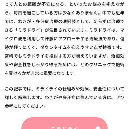
って人との距離が不安になる」といったお悩みを抱えなが
ら、毎日を過ごしている方は少なくありません。中でも近年
では、わきが・多汗症治療の選択肢として、切らずに治療で
きる「ミラドライ」が注目されています。ミラドライは、マ
イクロ波を利用して汗腺にアプローチする治療法であり、傷
跡が残りにくく、ダウンタイムを抑えやすい点が特徴です。
宮崎でもミラドライを検討する方が増えていますが、治療効
果や安全性をしっかり得るためには、どのクリニックで施術
を受けるかが非常に重要になります。
この記事では、ミラドライの仕組みや効果、安全性について
詳しく解説します。わきがや多汗症に悩んでいる方は、ぜひ
参考にしてください。
ミラドライ