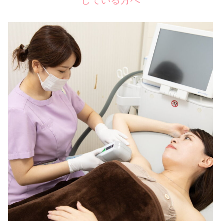
している方へ