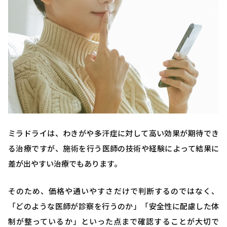
ミラドライは、わきがや多汗症に対して高い効果が期待でき
る治療ですが、施術を行う医師の技術や経験によって結果に
差が出やすい治療でもあります。
そのため、価格や通いやすさだけで判断するのではなく、
「どのような医師が診察を行うのか」「安全性に配慮した体
制が整っているか」といった点まで確認することが大切で