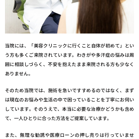
当院には、「美容クリニックに行くこと自体が初めて」とい
う方も多くご来院されています。わきがや多汗症の悩みは周
囲に相談しづらく、不安を抱えたまま来院される方も少なく
ありません。
そのため当院では、施術を急いですすめるのではなく、まず
は現在のお悩みや生活の中で困っていることを丁寧にお伺い
しています。そのうえで、本当に必要な治療かどうかも含め
て、一人ひとりに合った方法をご提案しています。
また、無理な勧誘や医療ローンの押し売りは行っていませ