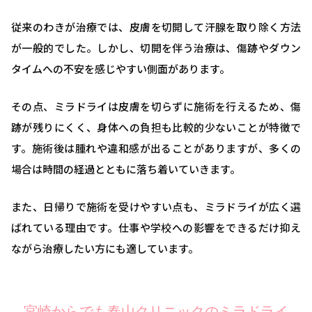
従来のわきが治療では、皮膚を切開して汗腺を取り除く方法
が一般的でした。しかし、切開を伴う治療は、傷跡やダウン
タイムへの不安を感じやすい側面があります。
その点、ミラドライは皮膚を切らずに施術を行えるため、傷
跡が残りにくく、身体への負担も比較的少ないことが特徴で
す。施術後は腫れや違和感が出ることがありますが、多くの
場合は時間の経過とともに落ち着いていきます。
また、日帰りで施術を受けやすい点も、ミラドライが広く選
ばれている理由です。仕事や学校への影響をできるだけ抑え
ながら治療したい方にも適しています。
宮崎からでも春山クリニックのミラドライ