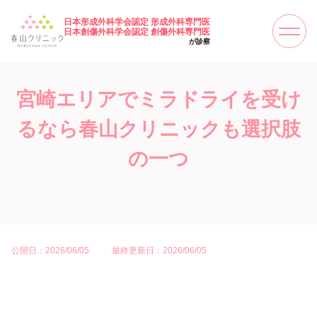
日本形成外科学会認定 形成外科専門医
日本創傷外科学会認定 創傷外科専門医
が診察
宮崎エリアでミラドライを受け
るなら春山クリニックも選択肢
の一つ
公開日：2026/06/05
最終更新日：2026/06/05