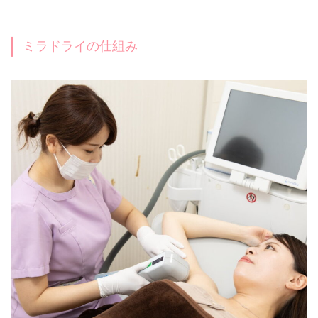
ミラドライの仕組み