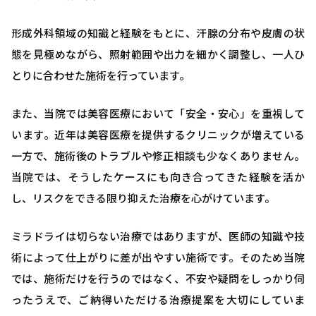
形成外科領域の知識と経験をもとに、汗腺の分布や皮膚の状
態を見極めながら、照射範囲や出力を細かく調整し、一人ひ
とりに合わせた施術を行っています。
また、当院では美容医療において「安全・安心」を重視して
います。近年は美容医療を提供するクリニックが増えている
一方で、施術後のトラブルや修正相談も少なくありません。
当院では、そうしたケースにも向き合ってきた経験を活か
し、リスクをできる限り抑えた治療を心がけています。
ミラドライは切らない治療ではありますが、医師の知識や技
術によって仕上がりに差が出やすい施術です。そのため当院
では、施術だけを行うのではなく、不安や疑問をしっかり伺
ったうえで、ご納得いただける治療提案を大切にしていま