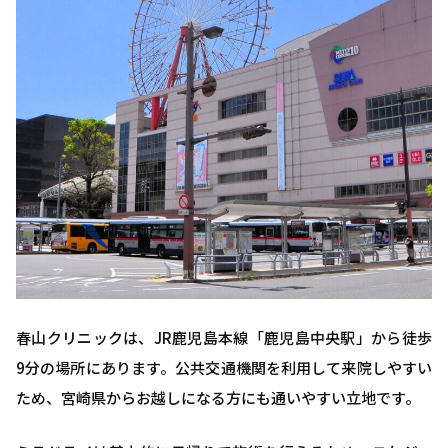
春山クリニックは、JR鹿児島本線「鹿児島中央駅」から徒歩
9分の場所にあります。公共交通機関を利用して来院しやすい
ため、宮崎県からお越しになる方にも通いやすい立地です。