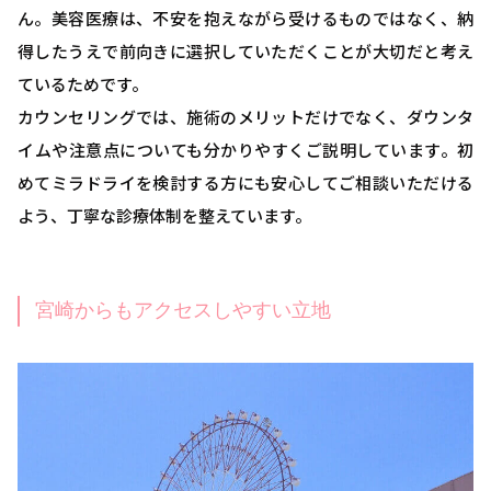
ん。美容医療は、不安を抱えながら受けるものではなく、納
得したうえで前向きに選択していただくことが大切だと考え
ているためです。
カウンセリングでは、施術のメリットだけでなく、ダウンタ
イムや注意点についても分かりやすくご説明しています。初
めてミラドライを検討する方にも安心してご相談いただける
よう、丁寧な診療体制を整えています。
宮崎からもアクセスしやすい立地