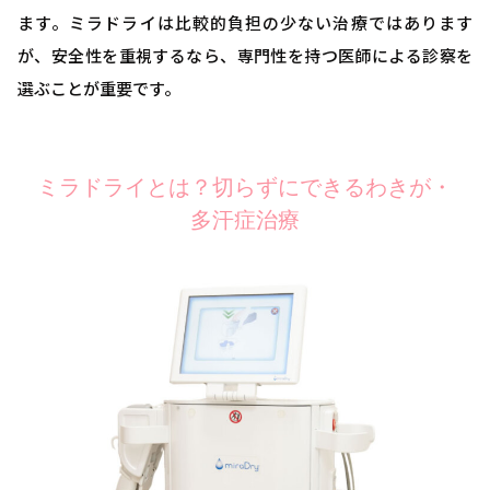
ます。ミラドライは比較的負担の少ない治療ではあります
が、安全性を重視するなら、専門性を持つ医師による診察を
選ぶことが重要です。
ミラドライとは？切らずにできるわきが・
多汗症治療