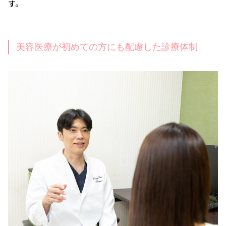
す。
美容医療が初めての方にも配慮した診療体制