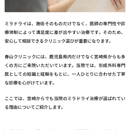
ミラドライは、施術そのものだけでなく、医師の専門性や診
療体制によって満足度に差が出やすい治療です。そのため、
安心して相談できるクリニック選びが重要になります。
春山クリニックには、鹿児島県内だけでなく宮崎県からも多
くの方にご来院いただいています。当院では、形成外科専門
医としての知識と経験をもとに、一人ひとりに合わせた丁寧
な診療を心がけています。
ここでは、宮崎からでも当院のミラドライ治療が選ばれてい
る理由についてご紹介します。