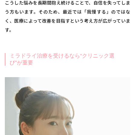
こうした悩みを長期間抱え続けることで、自信を失ってしま
う方もいます。そのため、最近では「我慢する」のではな
く、医療によって改善を目指すという考え方が広がっていま
す。
ミラドライ治療を受けるなら“クリニック選
び”が重要