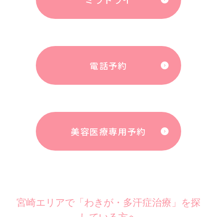
電話予約
美容医療専用予約
宮崎エリアで「わきが・多汗症治療」を探