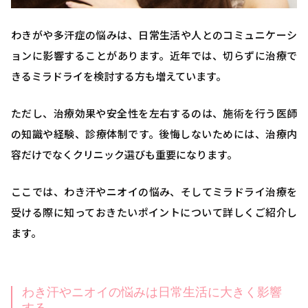
わきがや多汗症の悩みは、日常生活や人とのコミュニケーシ
ョンに影響することがあります。近年では、切らずに治療で
きるミラドライを検討する方も増えています。
ただし、治療効果や安全性を左右するのは、施術を行う医師
の知識や経験、診療体制です。後悔しないためには、治療内
容だけでなくクリニック選びも重要になります。
ここでは、わき汗やニオイの悩み、そしてミラドライ治療を
受ける際に知っておきたいポイントについて詳しくご紹介し
ます。
わき汗やニオイの悩みは日常生活に大きく影響