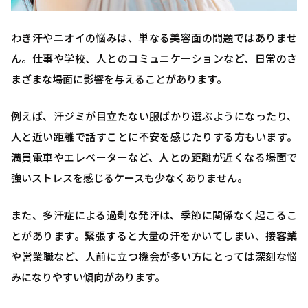
わき汗やニオイの悩みは、単なる美容面の問題ではありませ
ん。仕事や学校、人とのコミュニケーションなど、日常のさ
まざまな場面に影響を与えることがあります。
例えば、汗ジミが目立たない服ばかり選ぶようになったり、
人と近い距離で話すことに不安を感じたりする方もいます。
満員電車やエレベーターなど、人との距離が近くなる場面で
強いストレスを感じるケースも少なくありません。
また、多汗症による過剰な発汗は、季節に関係なく起こるこ
とがあります。緊張すると大量の汗をかいてしまい、接客業
や営業職など、人前に立つ機会が多い方にとっては深刻な悩
みになりやすい傾向があります。