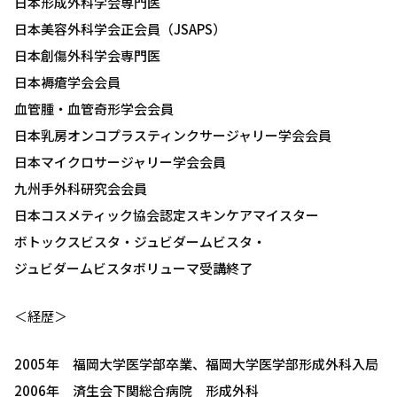
日本形成外科学会専門医
日本美容外科学会正会員（JSAPS）
日本創傷外科学会専門医
日本褥瘡学会会員
血管腫・血管奇形学会会員
日本乳房オンコプラスティンクサージャリー学会会員
日本マイクロサージャリー学会会員
九州手外科研究会会員
日本コスメティック協会認定スキンケアマイスター
ボトックスビスタ・ジュビダームビスタ・
ジュビダームビスタボリューマ受講終了
＜経歴＞
2005年 福岡大学医学部卒業、福岡大学医学部形成外科入局
2006年 済生会下関総合病院 形成外科