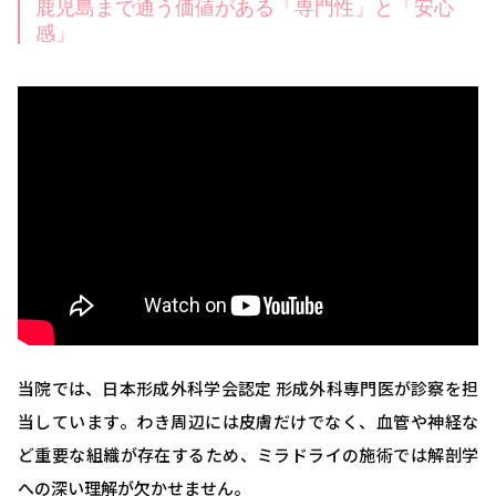
鹿児島まで通う価値がある「専門性」と「安心
感」
当院では、日本形成外科学会認定 形成外科専門医が診察を担
当しています。わき周辺には皮膚だけでなく、血管や神経な
ど重要な組織が存在するため、ミラドライの施術では解剖学
への深い理解が欠かせません。