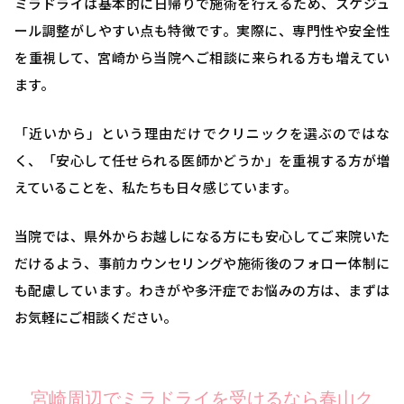
ミラドライは基本的に日帰りで施術を行えるため、スケジュ
ール調整がしやすい点も特徴です。実際に、専門性や安全性
を重視して、宮崎から当院へご相談に来られる方も増えてい
ます。
「近いから」という理由だけでクリニックを選ぶのではな
く、「安心して任せられる医師かどうか」を重視する方が増
えていることを、私たちも日々感じています。
当院では、県外からお越しになる方にも安心してご来院いた
だけるよう、事前カウンセリングや施術後のフォロー体制に
も配慮しています。わきがや多汗症でお悩みの方は、まずは
お気軽にご相談ください。
宮崎周辺でミラドライを受けるなら春山ク